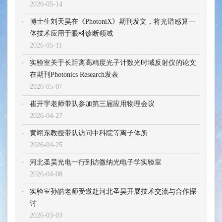
2026-05-14
博士生刘天昊在《PhotoniX》期刊发文，将光谱感算一
体技术应用于眼科诊断领域
2026-05-11
实验室关于长距离高精度光子计数光时域反射仪的论文
在期刊Photonics Research发表
2026-05-07
崔开宇老师带队参加第三届应用物理会议
2026-04-27
黄翊东教授带队访问中科院等离子体所
2026-04-25
河北圣昊光电一行到访微纳光电子学实验室
2026-04-08
实验室孙皓老师受邀赴河北圣昊开展技术交流与合作探
讨
2026-03-03