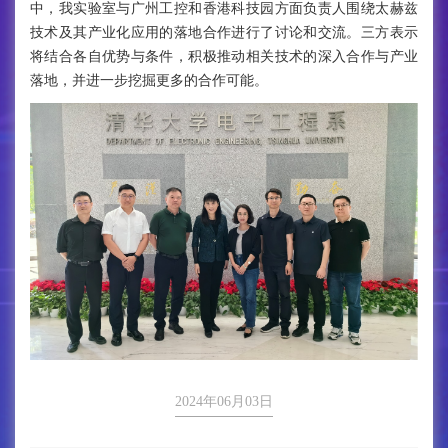
中，我实验室与广州工控和香港科技园方面负责人围绕太赫兹
技术及其产业化应用的落地合作进行了讨论和交流。三方表示
将结合各自优势与条件，积极推动相关技术的深入合作与产业
落地，并进一步挖掘更多的合作可能。
2024年06月03日