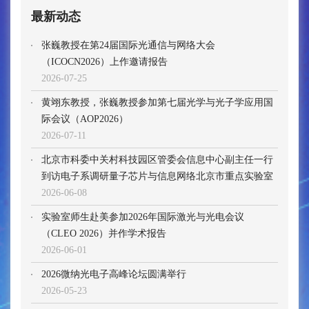
最新动态
张巍教授在第24届国际光通信与网络大会
（ICOCN2026）上作邀请报告
2026-07-25
黄翊东教授，张巍教授参加第七届光学与光子学应用国
际会议（AOP2026）
2026-07-11
北京市科委中关村科技园区管委会信息中心副主任一行
到访电子系调研量子芯片与信息网络北京市重点实验室
2026-06-08
实验室师生赴美参加2026年国际激光与光电会议
（CLEO 2026）并作学术报告
2026-06-01
2026微纳光电子高峰论坛圆满举行
2026-05-23