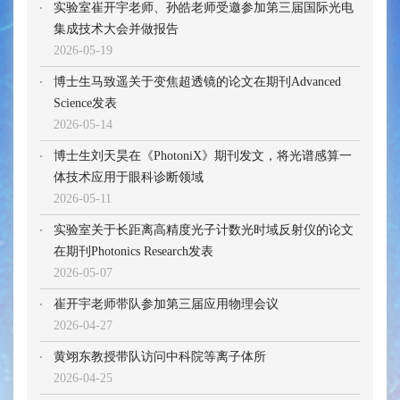
实验室崔开宇老师、孙皓老师受邀参加第三届国际光电
集成技术大会并做报告
2026-05-19
博士生马致遥关于变焦超透镜的论文在期刊Advanced
Science发表
2026-05-14
博士生刘天昊在《PhotoniX》期刊发文，将光谱感算一
体技术应用于眼科诊断领域
2026-05-11
实验室关于长距离高精度光子计数光时域反射仪的论文
在期刊Photonics Research发表
2026-05-07
崔开宇老师带队参加第三届应用物理会议
2026-04-27
黄翊东教授带队访问中科院等离子体所
2026-04-25